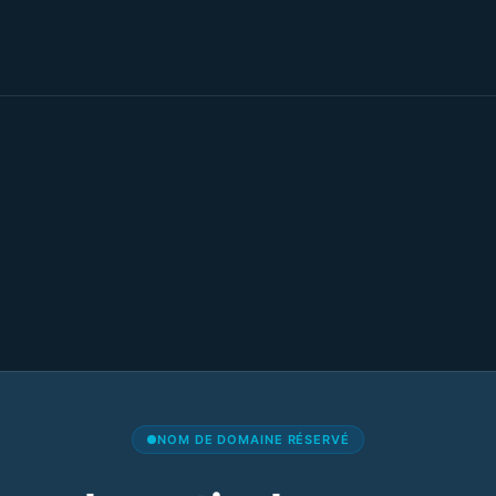
NOM DE DOMAINE RÉSERVÉ