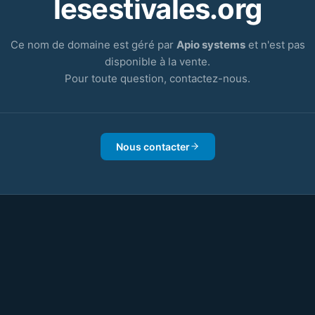
lesestivales.org
Ce nom de domaine est géré par
Apio systems
et n'est pas
disponible à la vente.
Pour toute question, contactez-nous.
Nous contacter